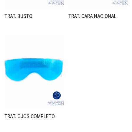
TRAT. BUSTO
TRAT. CARA NACIONAL
TRAT. OJOS COMPLETO