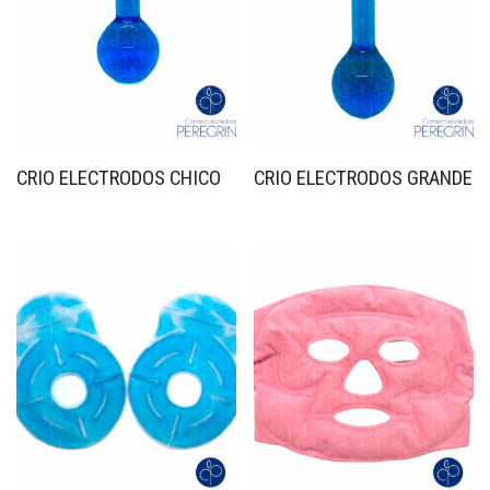
CRIO ELECTRODOS CHICO
CRIO ELECTRODOS GRANDE