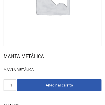
MANTA METÁLICA
MANTA METÁLICA
Añadir al carrito