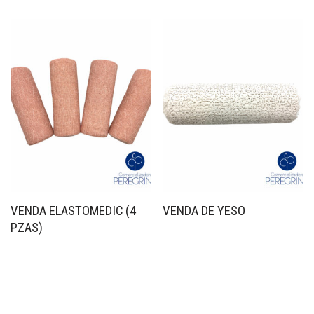
VENDA ELASTOMEDIC (4
VENDA DE YESO
PZAS)