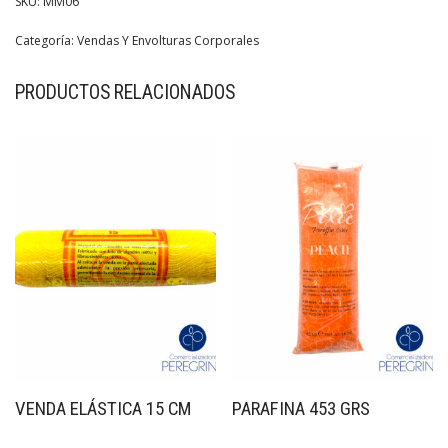
SKU:
MM06
Categoría:
Vendas Y Envolturas Corporales
PRODUCTOS RELACIONADOS
VENDA ELÁSTICA 15 CM
PARAFINA 453 GRS