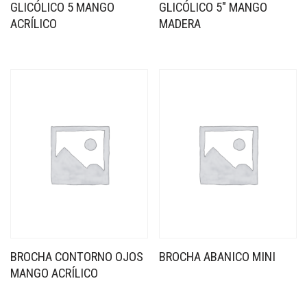
GLICÓLICO 5 MANGO
GLICÓLICO 5″ MANGO
ACRÍLICO
MADERA
BROCHA CONTORNO OJOS
BROCHA ABANICO MINI
MANGO ACRÍLICO