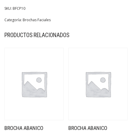
SKU:
BFCP10
Categoría:
Brochas Faciales
PRODUCTOS RELACIONADOS
BROCHA ABANICO
BROCHA ABANICO