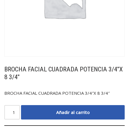
BROCHA FACIAL CUADRADA POTENCIA 3/4″X
8 3/4″
BROCHA FACIAL CUADRADA POTENCIA 3/4″X 8 3/4″
Añadir al carrito