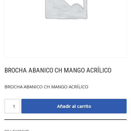
BROCHA ABANICO CH MANGO ACRÍLICO
BROCHA ABANICO CH MANGO ACRÍLICO
Añadir al carrito