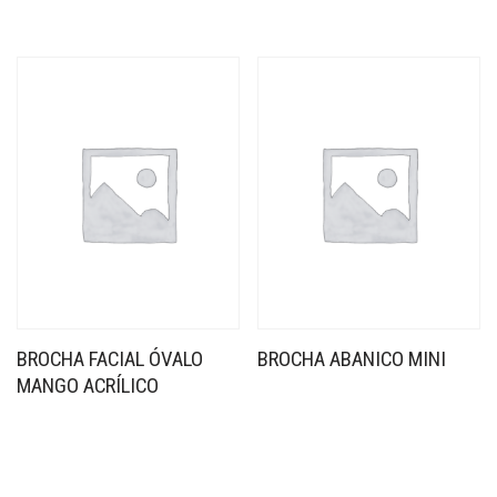
BROCHA FACIAL ÓVALO
BROCHA ABANICO MINI
MANGO ACRÍLICO