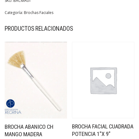
SKU:
BACMA01
Categoría:
Brochas Faciales
PRODUCTOS RELACIONADOS
BROCHA FACIAL CUADRADA
BROCHA ABANICO CH
POTENCIA 1″X 9″
MANGO MADERA